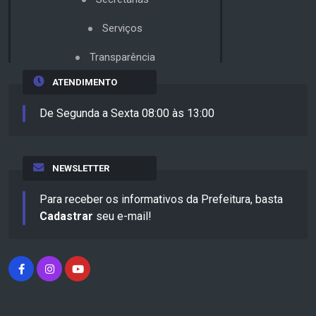
Serviços
Transparência
ATENDIMENTO
De Segunda a Sexta 08:00 às 13:00
NEWSLETTER
Para receber os informativos da Prefeitura, basta
Cadastrar
seu e-mail!